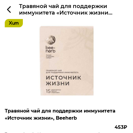
Травяной чай для поддержки
иммунитета «Источник жизни»,
Beeherb
Травяной чай для поддержки иммунитета
«Источник жизни», Beeherb
453₽