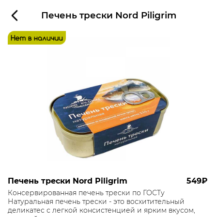
Печень трески Nord Piligrim
Печень трески Nord Piligrim
549₽
Консервированная печень трески по ГОСТу
Натуральная печень трески - это восхитительный
деликатес с легкой консистенцией и ярким вкусом,