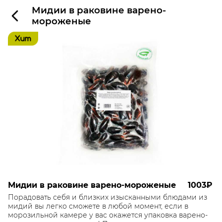
Мидии в раковине варено-
мороженые
Мидии в раковине варено-мороженые
1003₽
Порадовать себя и близких изысканными блюдами из
мидий вы легко сможете в любой момент, если в
морозильной камере у вас окажется упаковка варено-