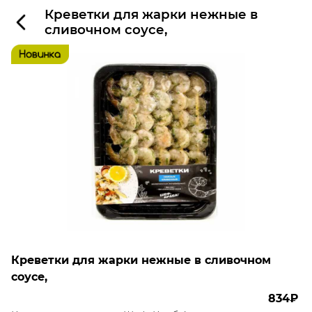
Креветки для жарки нежные в
сливочном соусе,
Креветки для жарки нежные в сливочном
соусе,
834₽