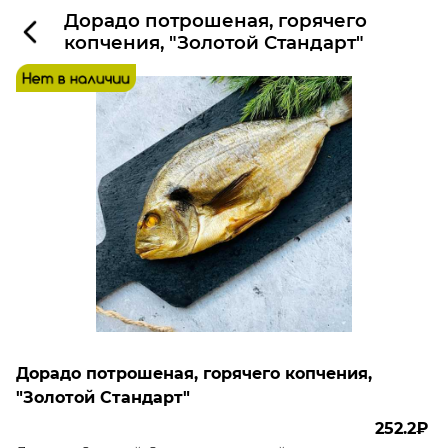
Дорадо потрошеная, горячего
копчения, "Золотой Стандарт"
Дорадо потрошеная, горячего копчения,
"Золотой Стандарт"
252.2₽