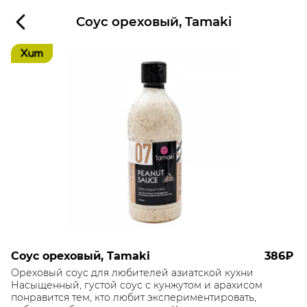
Соус ореховый, Tamaki
Соус ореховый, Tamaki
386₽
Ореховый соус для любителей азиатской кухни
Насыщенный, густой соус с кунжутом и арахисом
понравится тем, кто любит экспериментировать,