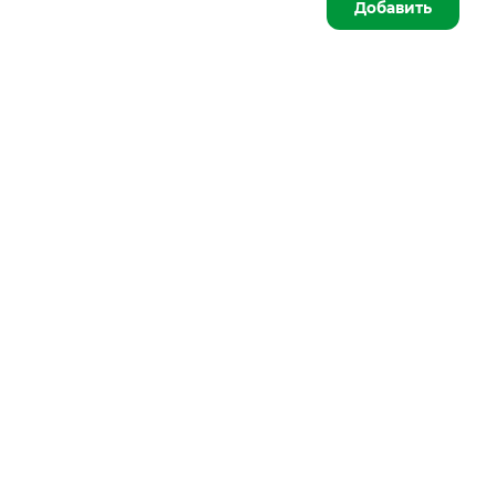
Добавить