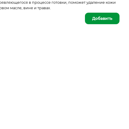
появляющегося в процессе готовки, поможет удаление кожи
вом масле, вине и травах.
Добавить