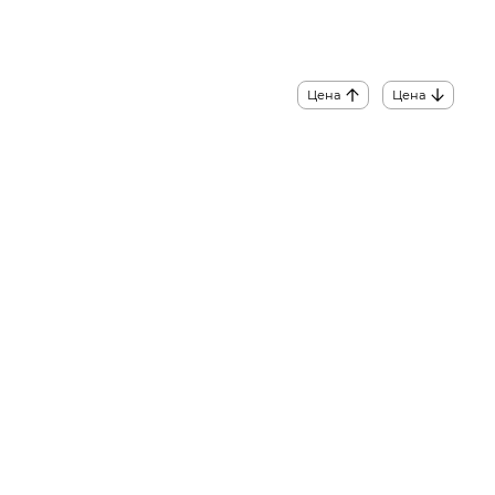
Цена
Цена