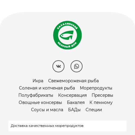
Икра
Свежемороженая рыба
Соленая и копченая рыба
Морепродукты
Полуфабрикаты
Консервация
Пресервы
Овощные консервы
Бакалея
К пенному
Соусы и масла
БАДы
Специи
Доставка качественных морепродуктов